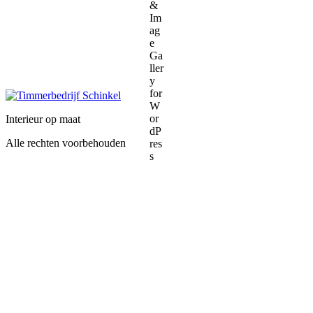
Interieur op maat
Alle rechten voorbehouden